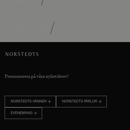
Om oss
/
Prenumerera på våra nyhetsbrev!
NORSTEDTS VÄNNER
NORSTEDTS PÄRLOR
EVENEMANG