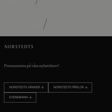
Om oss
/
Prenumerera på våra nyhetsbrev!
NORSTEDTS VÄNNER
NORSTEDTS PÄRLOR
EVENEMANG