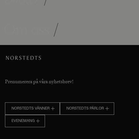
Om oss
/
Prenumerera på våra nyhetsbrev!
NORSTEDTS VÄNNER
NORSTEDTS PÄRLOR
EVENEMANG