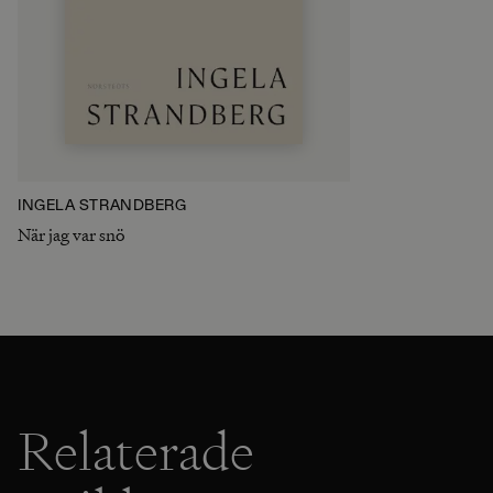
INGELA STRANDBERG
När jag var snö
Relaterade