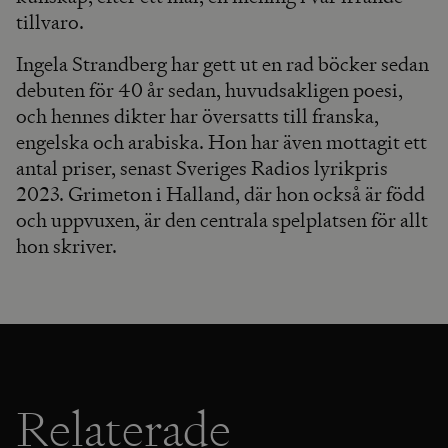
tillvaro.
Ingela Strandberg har gett ut en rad böcker sedan
debuten för 40 år sedan, huvudsakligen poesi,
och hennes dikter har översatts till franska,
engelska och arabiska. Hon har även mottagit ett
antal priser, senast Sveriges Radios lyrikpris
2023. Grimeton i Halland, där hon också är född
och uppvuxen, är den centrala spelplatsen för allt
hon skriver.
Relaterade