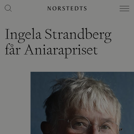
Ingela Strandberg
får Aniarapriset