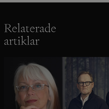
Relaterade
artiklar