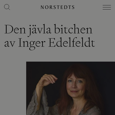
Den jävla bitchen
av Inger Edelfeldt