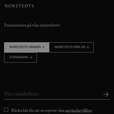
Prenumerera på våra nyhetsbrev!
NORSTEDTS VÄNNER
NORSTEDTS PÄRLOR
EVENEMANG
Klicka här för att acceptera våra
användarvillkor