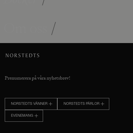
Om oss
/
Prenumerera på våra nyhetsbrev!
NORSTEDTS VÄNNER
NORSTEDTS PÄRLOR
EVENEMANG