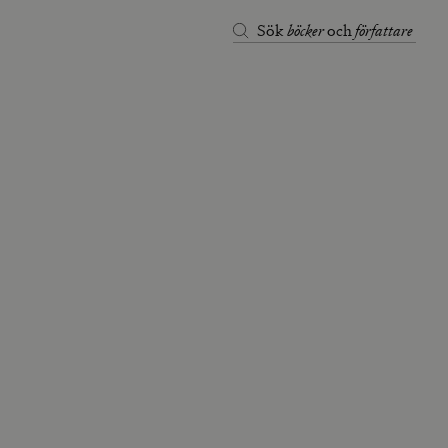
böcker
författare
Sök
och