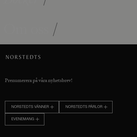
Om oss
/
Prenumerera på våra nyhetsbrev!
NORSTEDTS VÄNNER
NORSTEDTS PÄRLOR
EVENEMANG