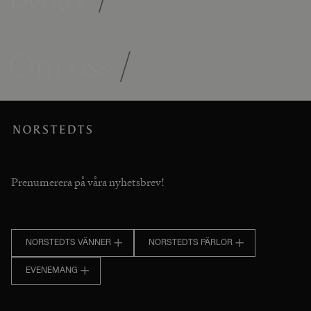
Om oss
/
Prenumerera på våra nyhetsbrev!
NORSTEDTS VÄNNER
NORSTEDTS PÄRLOR
EVENEMANG