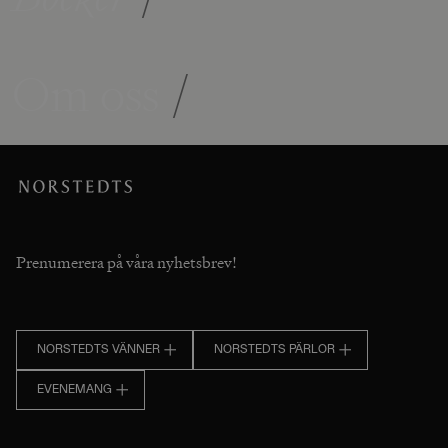
Om oss
/
Prenumerera på våra nyhetsbrev!
NORSTEDTS VÄNNER
NORSTEDTS PÄRLOR
EVENEMANG