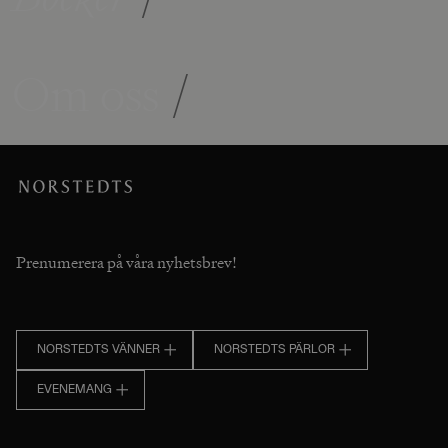
Om oss
/
Prenumerera på våra nyhetsbrev!
NORSTEDTS VÄNNER
NORSTEDTS PÄRLOR
EVENEMANG