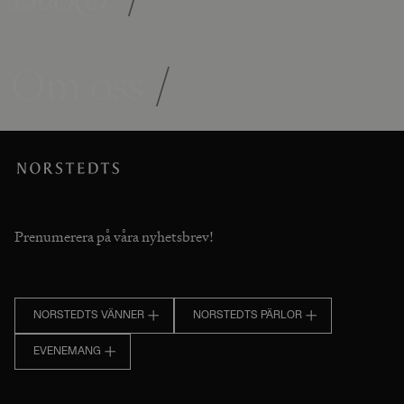
Om oss
/
Prenumerera på våra nyhetsbrev!
NORSTEDTS VÄNNER
NORSTEDTS PÄRLOR
EVENEMANG