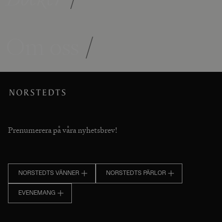
Om oss
/
Prenumerera på våra nyhetsbrev!
NORSTEDTS VÄNNER
NORSTEDTS PÄRLOR
EVENEMANG