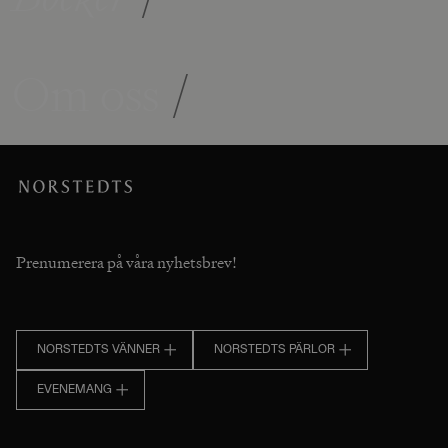
Om oss
/
Prenumerera på våra nyhetsbrev!
NORSTEDTS VÄNNER
NORSTEDTS PÄRLOR
EVENEMANG