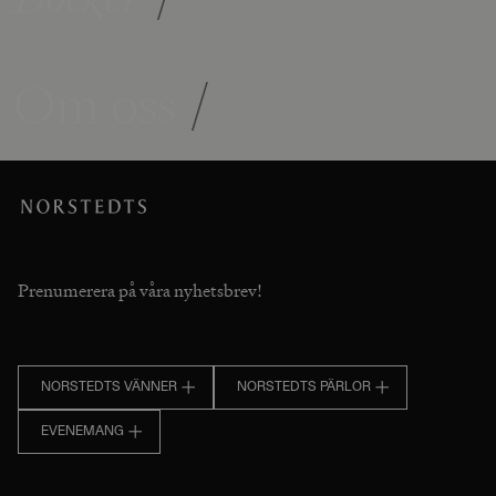
Om oss
/
Prenumerera på våra nyhetsbrev!
NORSTEDTS VÄNNER
NORSTEDTS PÄRLOR
EVENEMANG