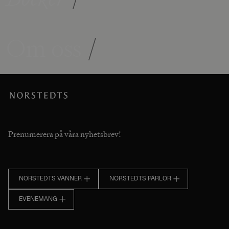
Om oss
/
Prenumerera på våra nyhetsbrev!
NORSTEDTS VÄNNER
NORSTEDTS PÄRLOR
EVENEMANG