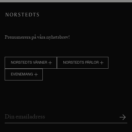
Prenumerera på våra nyhetsbrev!
NORSTEDTS VÄNNER
NORSTEDTS PÄRLOR
EVENEMANG