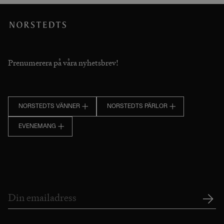
Prenumerera på våra nyhetsbrev!
NORSTEDTS VÄNNER
NORSTEDTS PÄRLOR
EVENEMANG