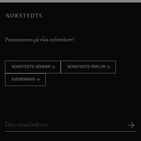
Prenumerera på våra nyhetsbrev!
NORSTEDTS VÄNNER
NORSTEDTS PÄRLOR
EVENEMANG