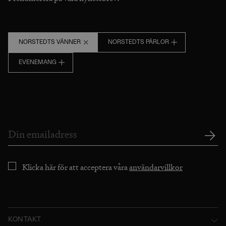
NORSTEDTS VÄNNER
NORSTEDTS PÄRLOR
EVENEMANG
Klicka här för att acceptera våra
användarvillkor
KONTAKT