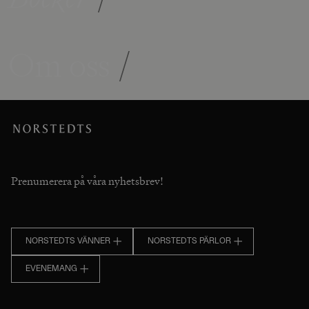
Om oss
/
Prenumerera på våra nyhetsbrev!
NORSTEDTS VÄNNER
NORSTEDTS PÄRLOR
EVENEMANG