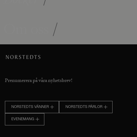
Om oss
/
Prenumerera på våra nyhetsbrev!
NORSTEDTS VÄNNER
NORSTEDTS PÄRLOR
EVENEMANG