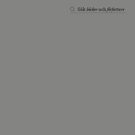
böcker
författare
Sök
och