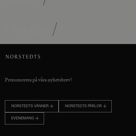
Om oss
/
Prenumerera på våra nyhetsbrev!
NORSTEDTS VÄNNER
NORSTEDTS PÄRLOR
EVENEMANG