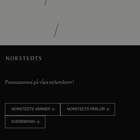
Om oss
/
Prenumerera på våra nyhetsbrev!
NORSTEDTS VÄNNER
NORSTEDTS PÄRLOR
EVENEMANG