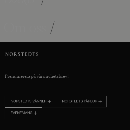
Om oss
/
Prenumerera på våra nyhetsbrev!
NORSTEDTS VÄNNER
NORSTEDTS PÄRLOR
EVENEMANG