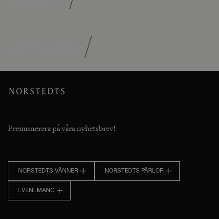
Om oss
/
Prenumerera på våra nyhetsbrev!
NORSTEDTS VÄNNER
NORSTEDTS PÄRLOR
EVENEMANG