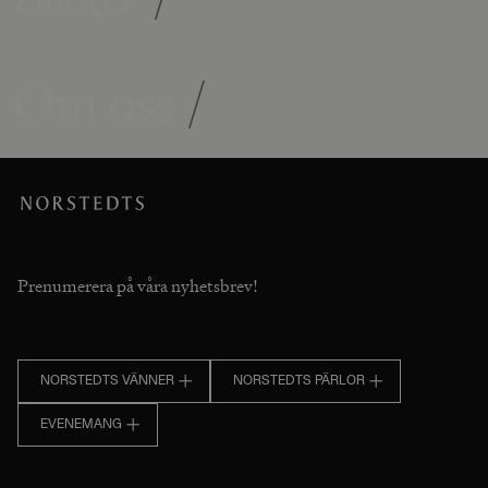
Om oss
/
Prenumerera på våra nyhetsbrev!
NORSTEDTS VÄNNER
NORSTEDTS PÄRLOR
EVENEMANG