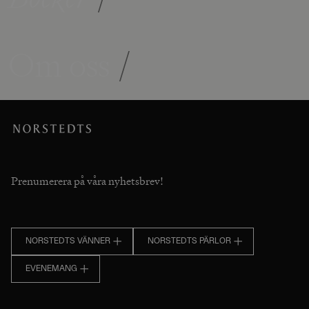
Om oss
/
Prenumerera på våra nyhetsbrev!
NORSTEDTS VÄNNER
NORSTEDTS PÄRLOR
EVENEMANG