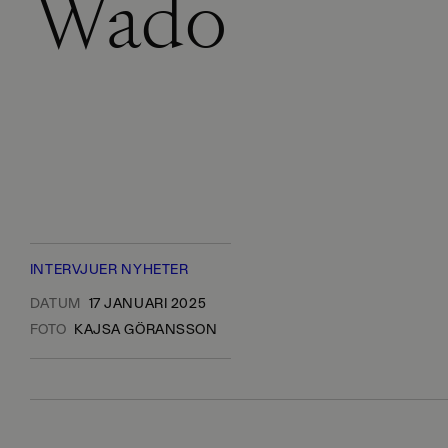
Wadö
INTERVJUER
NYHETER
DATUM
17 JANUARI 2025
FOTO
KAJSA GÖRANSSON