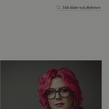
böcker
författare
Sök
och