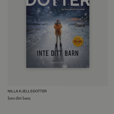
NILLA KJELLSDOTTER
Inte ditt barn