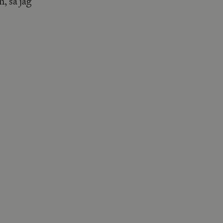
, så jag