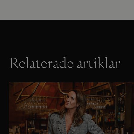
Relaterade artiklar