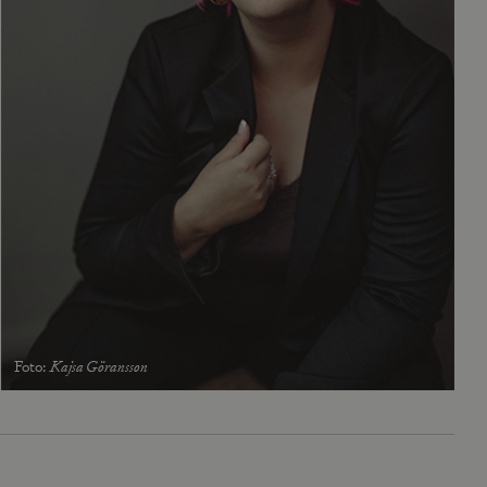
Foto
:
Kajsa Göransson