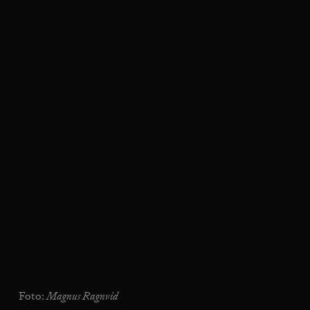
Magnus Ragnvid
Foto: