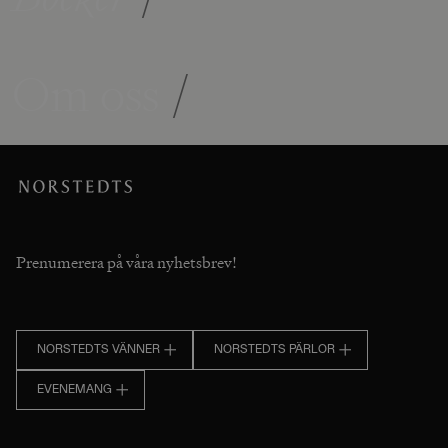
Om oss
/
Prenumerera på våra nyhetsbrev!
NORSTEDTS VÄNNER
NORSTEDTS PÄRLOR
EVENEMANG