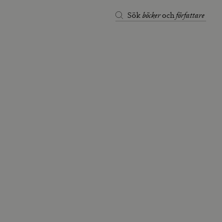
böcker
författare
Sök
och