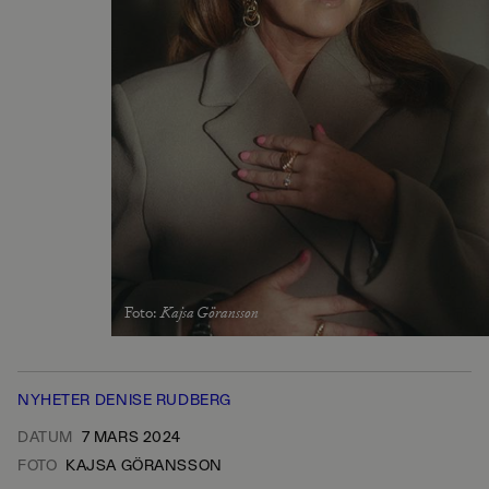
Foto
:
Kajsa Göransson
NYHETER
DENISE RUDBERG
DATUM
7 MARS 2024
FOTO
KAJSA GÖRANSSON