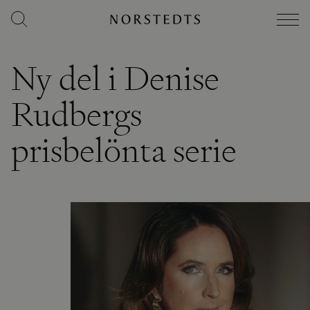
Ny del i Denise
Rudbergs
prisbelönta serie