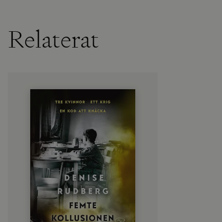
Relaterat