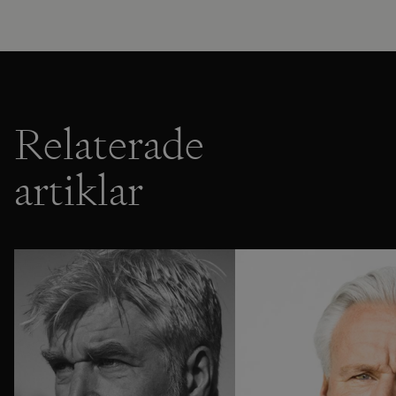
Relaterade
artiklar