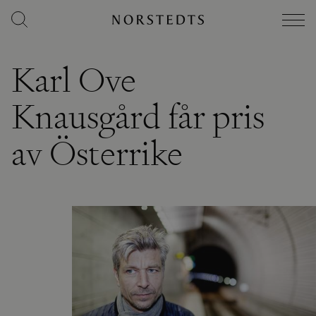
Karl Ove
Knausgård får pris
av Österrike