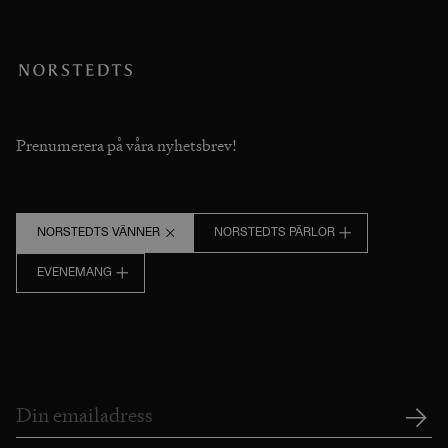
Prenumerera på våra nyhetsbrev!
NORSTEDTS VÄNNER
NORSTEDTS PÄRLOR
EVENEMANG