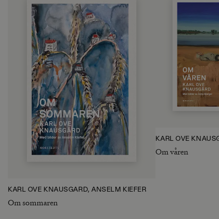
KARL OVE KNAUS
Om våren
KARL OVE KNAUSGÅRD, ANSELM KIEFER
Om sommaren