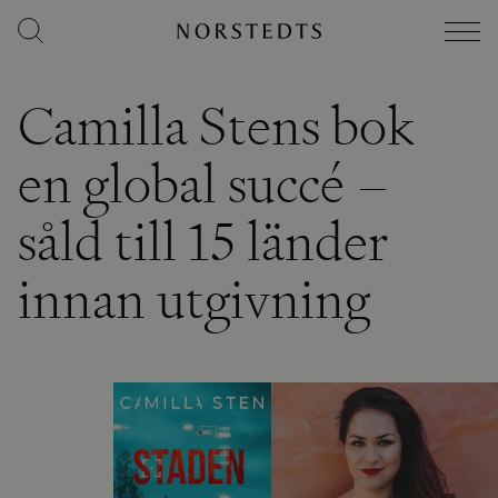
Camilla Stens bok
en global succé –
såld till 15 länder
innan utgivning