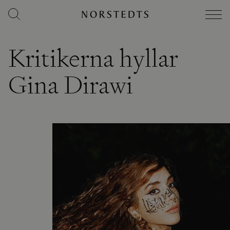
Kritikerna hyllar
Gina Dirawi