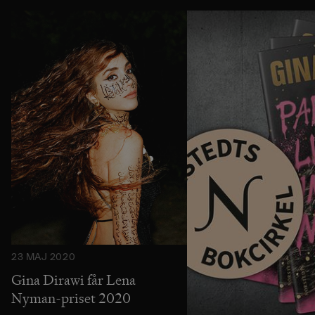
23 MAJ 2020
Gina Dirawi får Lena
Nyman-priset 2020