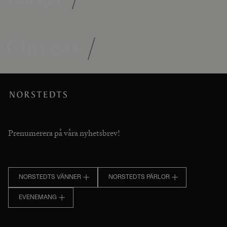
Om oss
/
Prenumerera på våra nyhetsbrev!
NORSTEDTS VÄNNER
NORSTEDTS PÄRLOR
EVENEMANG