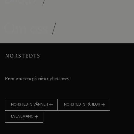
Om oss
/
Prenumerera på våra nyhetsbrev!
NORSTEDTS VÄNNER
NORSTEDTS PÄRLOR
EVENEMANG