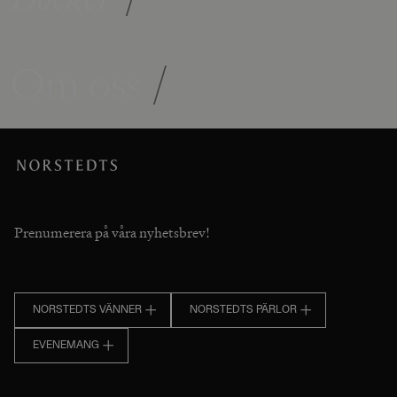
Om oss
/
Prenumerera på våra nyhetsbrev!
NORSTEDTS VÄNNER
NORSTEDTS PÄRLOR
EVENEMANG