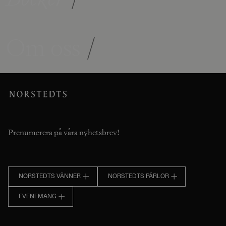
Om oss
/
Prenumerera på våra nyhetsbrev!
NORSTEDTS VÄNNER
NORSTEDTS PÄRLOR
EVENEMANG