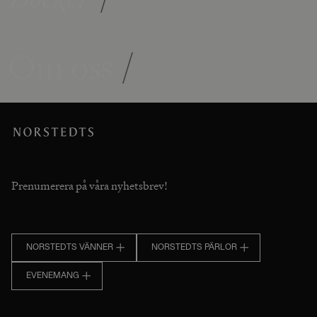
Om oss
/
Prenumerera på våra nyhetsbrev!
NORSTEDTS VÄNNER
NORSTEDTS PÄRLOR
EVENEMANG