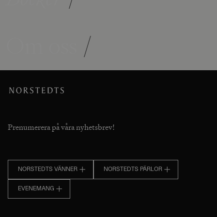
Om oss
/
Prenumerera på våra nyhetsbrev!
NORSTEDTS VÄNNER
NORSTEDTS PÄRLOR
EVENEMANG