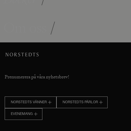
Om oss
/
Prenumerera på våra nyhetsbrev!
NORSTEDTS VÄNNER
NORSTEDTS PÄRLOR
EVENEMANG