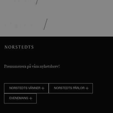
Om oss
/
Prenumerera på våra nyhetsbrev!
NORSTEDTS VÄNNER
NORSTEDTS PÄRLOR
EVENEMANG