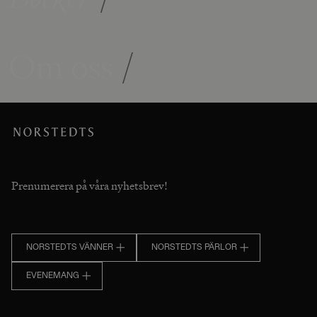
Om oss
/
Prenumerera på våra nyhetsbrev!
NORSTEDTS VÄNNER
NORSTEDTS PÄRLOR
EVENEMANG