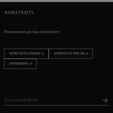
Prenumerera på våra nyhetsbrev!
NORSTEDTS VÄNNER
NORSTEDTS PÄRLOR
EVENEMANG