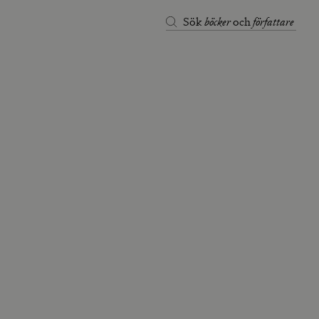
böcker
författare
Sök
och