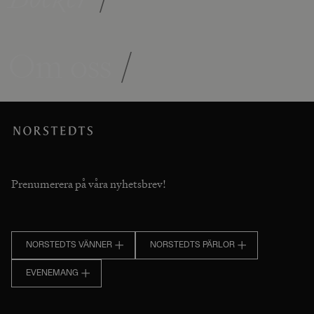
Om oss
/
Prenumerera på våra nyhetsbrev!
NORSTEDTS VÄNNER
NORSTEDTS PÄRLOR
EVENEMANG